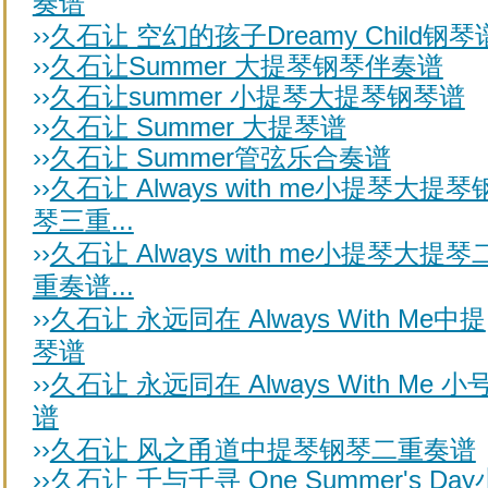
奏谱
››
久石让 空幻的孩子Dreamy Child钢琴
››
久石让Summer 大提琴钢琴伴奏谱
››
久石让summer 小提琴大提琴钢琴谱
››
久石让 Summer 大提琴谱
››
久石让 Summer管弦乐合奏谱
››
久石让 Always with me小提琴大提琴
琴三重...
››
久石让 Always with me小提琴大提琴
重奏谱...
››
久石让 永远同在 Always With Me中提
琴谱
››
久石让 永远同在 Always With Me 小
谱
››
久石让 风之甬道中提琴钢琴二重奏谱
››
久石让 千与千寻 One Summer's Day