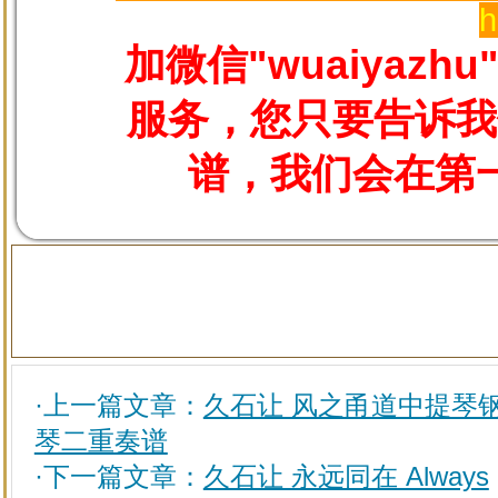
h
加微信"wuaiyaz
服务，您只要告诉我
谱，我们会在第
·上一篇文章：
久石让 风之甬道中提琴
琴二重奏谱
·下一篇文章：
久石让 永远同在 Always