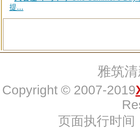
提...
雅筑清
Copyright © 2007-2019
Re
页面执行时间：9,