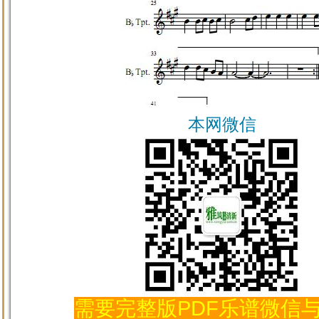
本网微信
需要完整版PDF乐谱微信与我