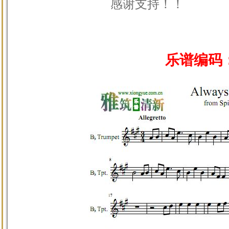
感谢支持！！
乐谱编码