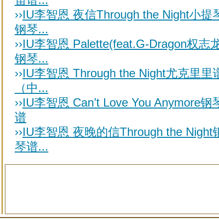
››
IU李智恩 夜信Through the Night小提
钢琴...
››
IU李智恩 Palette(feat.G-Dragon权志
钢琴...
››
IU李智恩 Through the Night尤克里里
（中...
››
IU李智恩 Can’t Love You Anymore钢
谱
››
IU李智恩 夜晚的信Through the Night
琴谱...