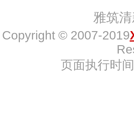
雅筑清
Copyright © 2007-2019
Re
页面执行时间：4