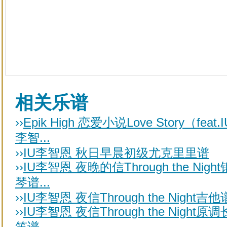
相关乐谱
››
Epik High 恋爱小说Love Story（feat.I
李智...
››
IU李智恩 秋日早晨初级尤克里里谱
››
IU李智恩 夜晚的信Through the Night
琴谱...
››
IU李智恩 夜信Through the Night吉他
››
IU李智恩 夜信Through the Night原调
笛谱...