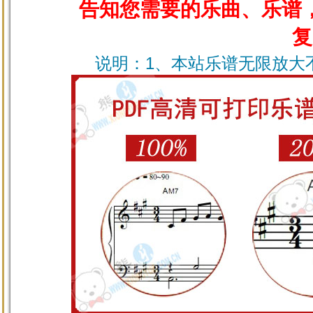
告知您需要的乐曲、乐谱
复
说明
：1、本站乐谱无限放大不