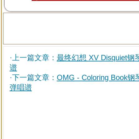
·上一篇文章：
最终幻想 XV Disquiet钢
谱
·下一篇文章：
OMG - Coloring Book钢
弹唱谱