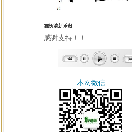
雅筑清新乐谱
感谢支持！！
本网微信