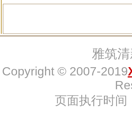
雅筑清
Copyright © 2007-2019
Re
页面执行时间：2,