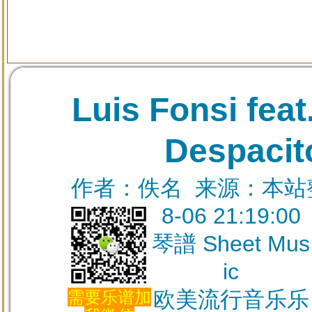
Luis Fonsi fea
Despac
作者：佚名 来源：本站整理
8-06 21:19:00
琴譜 Sheet Mus
ic
欧美流行音乐乐
需要乐谱加