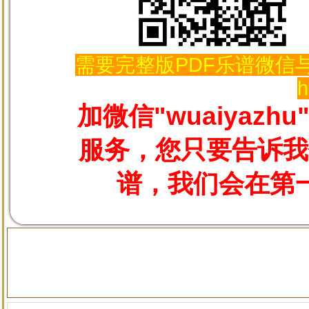
需要完整版PDF乐谱微信与
h
加微信"wuaiyaz
服务，您只要告诉我
谱，我们会在第