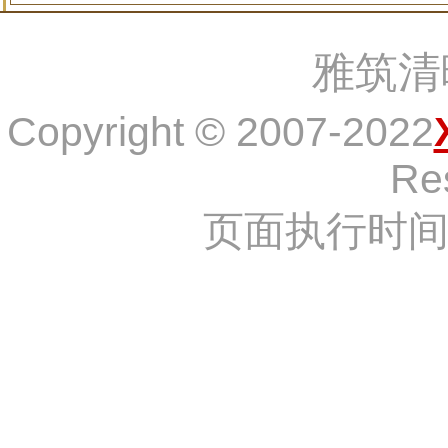
雅筑清
Copyright © 2007-2022
Re
页面执行时间：1