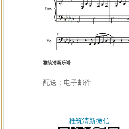
雅筑清新乐谱
配送：电子邮件
雅筑清新微信