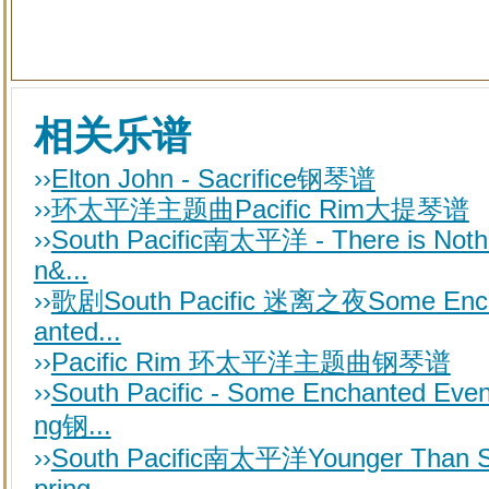
相关乐谱
››
Elton John - Sacrifice钢琴谱
››
环太平洋主题曲Pacific Rim大提琴谱
››
South Pacific南太平洋 - There is Noth
n&...
››
歌剧South Pacific 迷离之夜Some Enc
anted...
››
Pacific Rim 环太平洋主题曲钢琴谱
››
South Pacific - Some Enchanted Even
ng钢...
››
South Pacific南太平洋Younger Than 
pring...