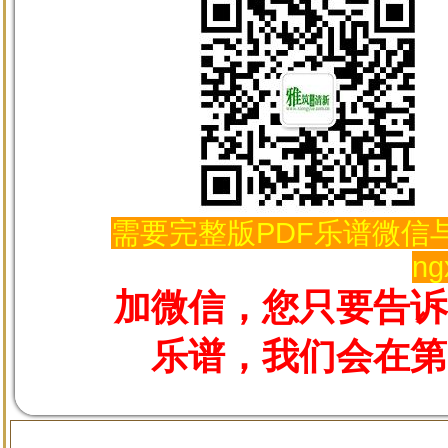
需要完整版PDF乐谱微信与
ng
加微信，您只要告诉
乐谱，我们会在第