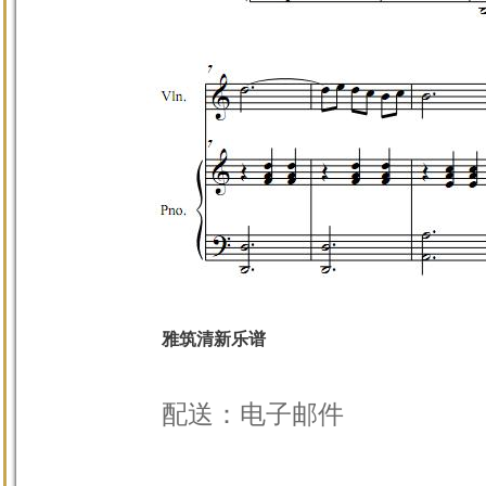
雅筑清新乐谱
配送：电子邮件