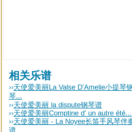
相关乐谱
››
天使爱美丽La Valse D'Amelie小提琴
琴...
››
天使爱美丽 la dispute钢琴谱
››
天使爱美丽Comptine d' un autre été...
››
天使爱美丽 - La Noyee长笛手风琴伴
谱