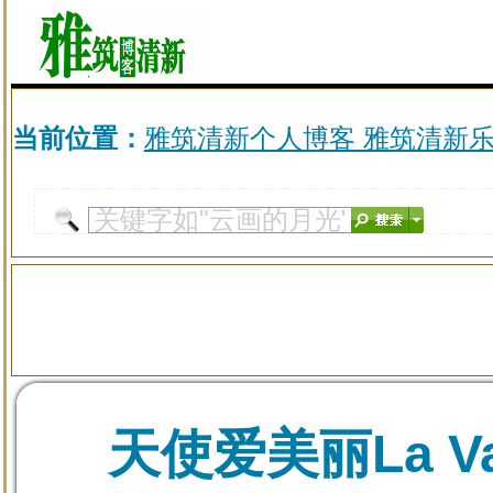
当前位置：
雅筑清新个人博客 雅筑清新
天使爱美丽La Val