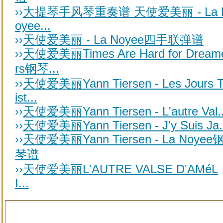
››
大提琴手风琴重奏谱 天使爱美丽 - La 
oyee...
››
天使爱美丽 - La Noyee四手联弹谱
››
天使爱美丽Times Are Hard for Dream
rs钢琴...
››
天使爱美丽Yann Tiersen - Les Jours T
ist...
››
天使爱美丽Yann Tiersen - L'autre Val..
››
天使爱美丽Yann Tiersen - J'y Suis Ja.
››
天使爱美丽Yann Tiersen - La Noyee
琴谱
››
天使爱美丽L'AUTRE VALSE D'AMéL
I...