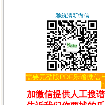
雅筑清新微信
需要完整版PDF乐谱微信与
h
加微信提供人工搜谱