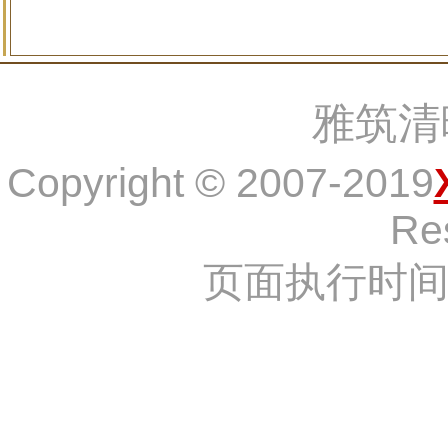
雅筑清
Copyright © 2007-2019
Re
页面执行时间：1