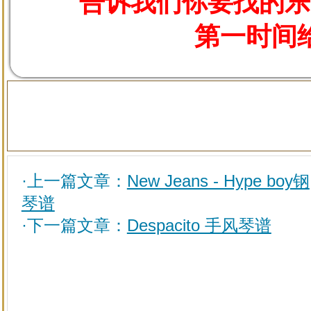
告诉我们你要找的乐
第一时间
·上一篇文章：
New Jeans - Hype boy钢
琴谱
·下一篇文章：
Despacito 手风琴谱