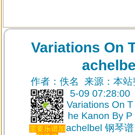
Variations On 
achelb
作者：佚名 来源：本站整理
5-09 07:28:00
Variations On T
he Kanon By P
achelbel 钢琴谱
需要乐谱加