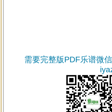
需要完整版PDF乐谱微信
iya