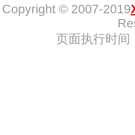
Copyright © 2007-2019
Re
页面执行时间：3,