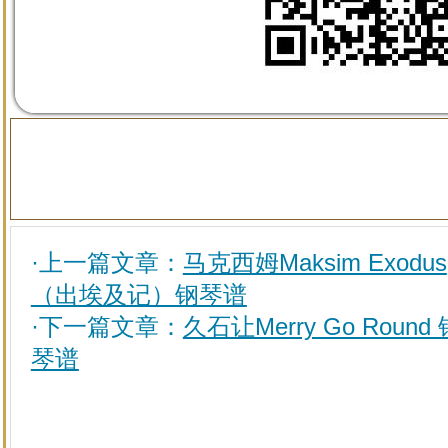
·上一篇文章：
马克西姆Maksim Exodus
（出埃及记）钢琴谱
·下一篇文章：
久石让Merry Go Round 
琴谱