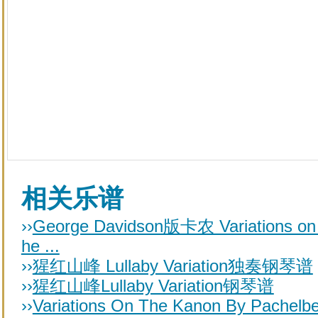
相关乐谱
››
George Davidson版卡农 Variations on 
he ...
››
猩红山峰 Lullaby Variation独奏钢琴谱
››
猩红山峰Lullaby Variation钢琴谱
››
Variations On The Kanon By Pachelbe